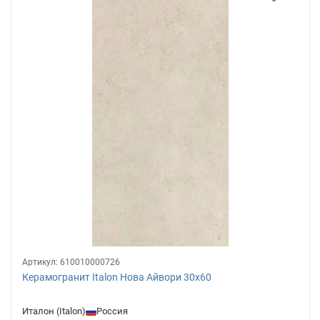
Артикул:
610010000726
Керамогранит Italon Нова Айвори 30х60
Италон (Italon)
Россия