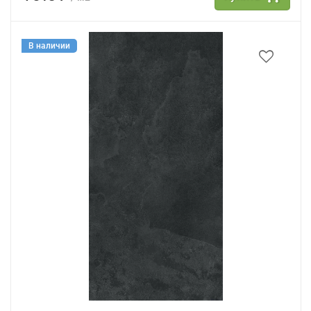
В наличии