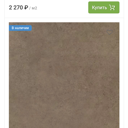
2 270 ₽
Купить
/ м2
В наличии