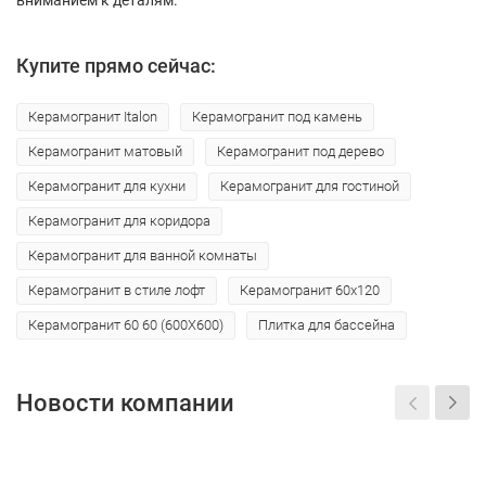
Купите прямо сейчас:
Керамогранит Italon
Керамогранит под камень
Керамогранит матовый
Керамогранит под дерево
Керамогранит для кухни
Керамогранит для гостиной
Керамогранит для коридора
Керамогранит для ванной комнаты
Керамогранит в стиле лофт
Керамогранит 60х120
Керамогранит 60 60 (600Х600)
Плитка для бассейна
Новости компании