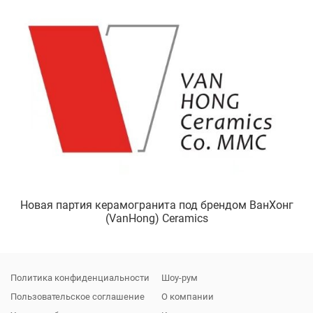
Новая партия керамогранита под брендом ВанХонг
(VanHong) Ceramics
Политика конфиденциальности
Шоу-рум
Пользовательское соглашение
О компании