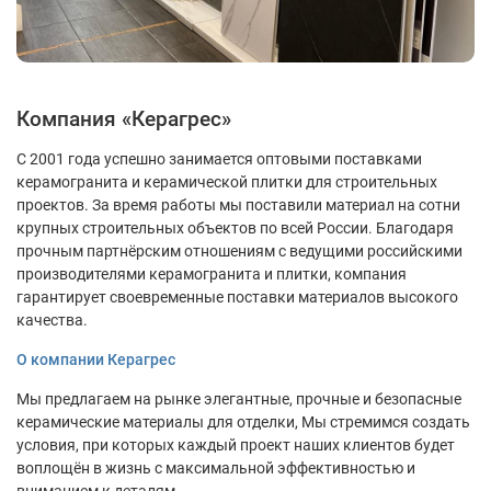
Компания «Керагрес»
С 2001 года успешно занимается оптовыми поставками
керамогранита и керамической плитки для строительных
проектов. За время работы мы поставили материал на сотни
крупных строительных объектов по всей России. Благодаря
прочным партнёрским отношениям с ведущими российскими
производителями керамогранита и плитки, компания
гарантирует своевременные поставки материалов высокого
качества.
О компании Керагрес
Мы предлагаем на рынке элегантные, прочные и безопасные
керамические материалы для отделки, Мы стремимся создать
условия, при которых каждый проект наших клиентов будет
воплощён в жизнь с максимальной эффективностью и
вниманием к деталям.