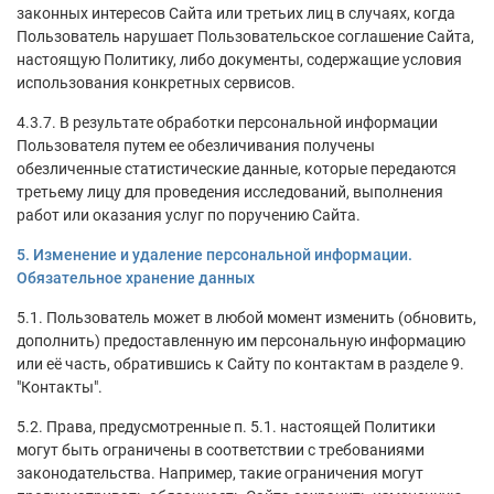
законных интересов Сайта или третьих лиц в случаях, когда
Пользователь нарушает Пользовательское соглашение Сайта,
настоящую Политику, либо документы, содержащие условия
использования конкретных сервисов.
4.3.7. В результате обработки персональной информации
Пользователя путем ее обезличивания получены
обезличенные статистические данные, которые передаются
третьему лицу для проведения исследований, выполнения
работ или оказания услуг по поручению Сайта.
5. Изменение и удаление персональной информации.
Обязательное хранение данных
5.1. Пользователь может в любой момент изменить (обновить,
дополнить) предоставленную им персональную информацию
или её часть, обратившись к Сайту по контактам в разделе 9.
"Контакты".
5.2. Права, предусмотренные п. 5.1. настоящей Политики
могут быть ограничены в соответствии с требованиями
законодательства. Например, такие ограничения могут