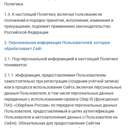
Политики.
1.3. К настоящей Политике, включая толкование ее
положений и порядок принятия, исполнения, изменения и
прекращения, подлежит применению законодательство
Российской Федерации.
2. Персональная информация Пользователей, которую
обрабатывает Сайт
2.1. Под персональной информацией в настоящей Политике
понимается:
2.1.1. Информация, предоставляемая Пользователем
самостоятельно при регистрации (создании учётной записи)
или в процессе использования Сайта, включая персональные
данные Пользователя, в том числе персональные данные
переданные с использованием сервиса Сбер ID (функционал
ПАО «Сбербанк России» по передаче персональных данных
Пользователя, предоставляемый в целях аутентификации
Пользователя и автозаполнения данных о Пользователе на
Сайте). Обязательная для предоставления Сайтом