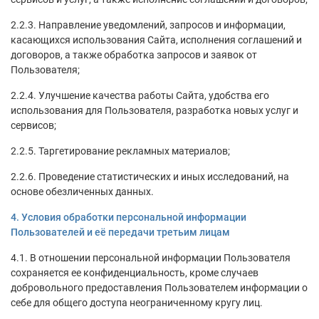
2.2.3. Направление уведомлений, запросов и информации,
касающихся использования Сайта, исполнения соглашений и
договоров, а также обработка запросов и заявок от
Пользователя;
2.2.4. Улучшение качества работы Сайта, удобства его
использования для Пользователя, разработка новых услуг и
сервисов;
2.2.5. Таргетирование рекламных материалов;
2.2.6. Проведение статистических и иных исследований, на
основе обезличенных данных.
4. Условия обработки персональной информации
Пользователей и её передачи третьим лицам
4.1. В отношении персональной информации Пользователя
сохраняется ее конфиденциальность, кроме случаев
добровольного предоставления Пользователем информации о
себе для общего доступа неограниченному кругу лиц.