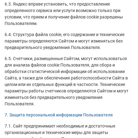
6.3. Яндекс вправе установить, что предоставление
определенного сервиса или услуги возможно только при
условии, что прием и получение файлов cookie разрешены
Пользователем.
6.4. Структура файла cookie, его содержание и технические
параметры определяются Сайтом и могут изменяться без
предварительного уведомления Пользователя.
6.5. Счетчики, размещенные Сайтом, могут использоваться
для анализа файлов cookie Пользователя, для сбора и
обработки статистической информации об использовании
Сайта, а также для обеспечения работоспособности Сайта в
целом или их отдельных функций в частности. Технические
параметры работы счетчиков определяются Сайтом и могут
изменяться без предварительного уведомления
Пользователя.
7. Защита персональной информации Пользователя
7.1. Сайт предпринимает необходимые и достаточные
организационные и технические меры для защиты