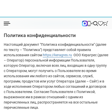
Политика конфиденциальности
Политика конфиденциальности
Политика конфиденциальности
Настоящий документ "Политика конфиденциальности" (далее
по тексту – "Политика") представляет собой правила
использования сайтом
https://keragres.ru
ООО Керагрес (далее
– Оператор) персональной информации Пользователя,
которую Оператор, включая всех лиц, входящих в одну группу
с Оператором, могут получить о Пользователе во время
использования им любого из сайтов, сервисов, служб,
программ, продуктов или услуг Оператора (далее – Сайт) и в
ходе исполнения Оператором любых соглашений и договоров
с Пользователем. Согласие Пользователя с Политикой,
выраженное им в рамках отношений с одним из
перечисленных лиц, распространяется на все остальные
перечисленные лица.