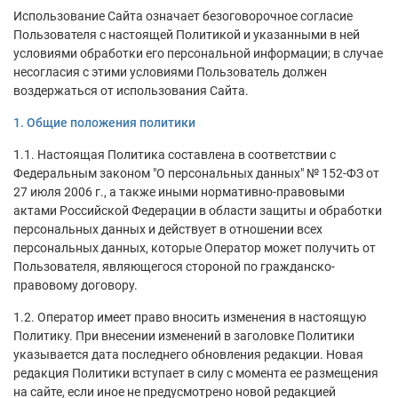
Использование Сайта означает безоговорочное согласие
Пользователя с настоящей Политикой и указанными в ней
условиями обработки его персональной информации; в случае
несогласия с этими условиями Пользователь должен
воздержаться от использования Сайта.
1. Общие положения политики
1.1. Настоящая Политика составлена в соответствии с
Федеральным законом "О персональных данных" № 152-ФЗ от
27 июля 2006 г., а также иными нормативно-правовыми
актами Российской Федерации в области защиты и обработки
персональных данных и действует в отношении всех
персональных данных, которые Оператор может получить от
Пользователя, являющегося стороной по гражданско-
правовому договору.
1.2. Оператор имеет право вносить изменения в настоящую
Политику. При внесении изменений в заголовке Политики
указывается дата последнего обновления редакции. Новая
редакция Политики вступает в силу с момента ее размещения
на сайте, если иное не предусмотрено новой редакцией