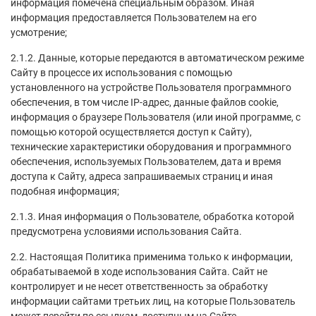
информация помечена специальным образом. Иная
информация предоставляется Пользователем на его
усмотрение;
2.1.2. Данные, которые передаются в автоматическом режиме
Сайту в процессе их использования с помощью
установленного на устройстве Пользователя программного
обеспечения, в том числе IP-адрес, данные файлов cookie,
информация о браузере Пользователя (или иной программе, с
помощью которой осуществляется доступ к Сайту),
технические характеристики оборудования и программного
обеспечения, используемых Пользователем, дата и время
доступа к Сайту, адреса запрашиваемых страниц и иная
подобная информация;
2.1.3. Иная информация о Пользователе, обработка которой
предусмотрена условиями использования Сайта.
2.2. Настоящая Политика применима только к информации,
обрабатываемой в ходе использования Сайта. Сайт не
контролирует и не несет ответственность за обработку
информации сайтами третьих лиц, на которые Пользователь