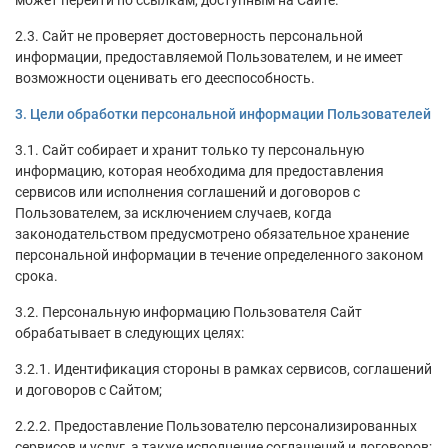
может перейти по ссылкам, доступным на Сайте.
2.3. Сайт не проверяет достоверность персональной
информации, предоставляемой Пользователем, и не имеет
возможности оценивать его дееспособность.
3. Цели обработки персональной информации Пользователей
3.1. Сайт собирает и хранит только ту персональную
информацию, которая необходима для предоставления
сервисов или исполнения соглашений и договоров с
Пользователем, за исключением случаев, когда
законодательством предусмотрено обязательное хранение
персональной информации в течение определенного законом
срока.
3.2. Персональную информацию Пользователя Сайт
обрабатывает в следующих целях:
3.2.1. Идентификация стороны в рамках сервисов, соглашений
и договоров с Сайтом;
2.2.2. Предоставление Пользователю персонализированных
сервисов и услуг, а также исполнение соглашений и договоров;