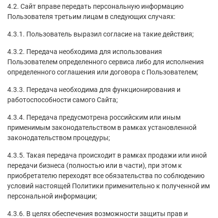
4.2. Сайт вправе передать персональную информацию
Пользователя третьим лицам в следующих случаях:
4.3.1. Пользователь выразил согласие на такие действия;
4.3.2. Передача необходима для использования
Пользователем определенного сервиса либо для исполнения
определенного соглашения или договора с Пользователем;
4.3.3. Передача необходима для функционирования и
работоспособности самого Сайта;
4.3.4. Передача предусмотрена российским или иным
применимым законодательством в рамках установленной
законодательством процедуры;
4.3.5. Такая передача происходит в рамках продажи или иной
передачи бизнеса (полностью или в части), при этом к
приобретателю переходят все обязательства по соблюдению
условий настоящей Политики применительно к полученной им
персональной информации;
4.3.6. В целях обеспечения возможности защиты прав и