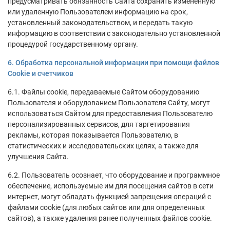
предусматривать обязанность Сайта сохранить измененную
или удаленную Пользователем информацию на срок,
установленный законодательством, и передать такую
информацию в соответствии с законодательно установленной
процедурой государственному органу.
6. Обработка персональной информации при помощи файлов
Cookie и счетчиков
6.1. Файлы cookie, передаваемые Сайтом оборудованию
Пользователя и оборудованием Пользователя Сайту, могут
использоваться Сайтом для предоставления Пользователю
персонализированных сервисов, для таргетирования
рекламы, которая показывается Пользователю, в
статистических и исследовательских целях, а также для
улучшения Сайта.
6.2. Пользователь осознает, что оборудование и программное
обеспечение, используемые им для посещения сайтов в сети
интернет, могут обладать функцией запрещения операций с
файлами cookie (для любых сайтов или для определенных
сайтов), а также удаления ранее полученных файлов cookie.