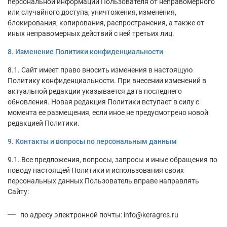
персональной информации Пользователя от неправомерного
или случайного доступа, уничтожения, изменения,
блокирования, копирования, распространения, а также от
иных неправомерных действий с ней третьих лиц.
8. Изменение Политики конфиденциальности
8.1. Сайт имеет право вносить изменения в настоящую
Политику конфиденциальности. При внесении изменений в
актуальной редакции указывается дата последнего
обновления. Новая редакция Политики вступает в силу с
момента ее размещения, если иное не предусмотрено новой
редакцией Политики.
9. Контакты и вопросы по персональным данным
9.1. Все предложения, вопросы, запросы и иные обращения по
поводу настоящей Политики и использования своих
персональных данных Пользователь вправе направлять
Сайту:
по адресу электронной почты: info@keragres.ru