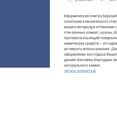
Керамическая плитка БерезаК
сочетание классического стил
вашего интерьера оттенками 
стен ванных комнат, кухонь, 
противоскользящей поверхнос
химических средств – это ид
активного использования.
Да
оформления зон отдыха Вашег
дизайн бассейна благодаря с
натурального камня.
читать полностью