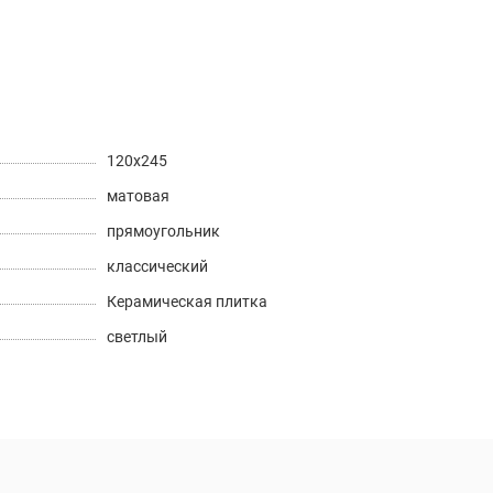
120х245
матовая
прямоугольник
классический
Керамическая плитка
светлый