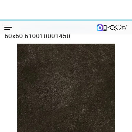
Керамогранит
Керамогранит Дрифт (Drift) Dark Ret 6...
Керамогранит Дрифт (Drift) Dark Ret
60x60 610010001450