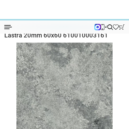
Керамогранит
Керамогранит F.d.M.Quark Persian Grey...
Керамогранит F.d.M.Quark Persian Grey
Lastra 20mm 60x60 610010003161