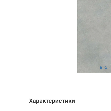
Характеристики