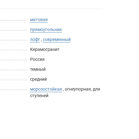
матовая
прямоугольник
лофт
,
современный
Керамогранит
Россия
темный
средний
морозостойкая
,
огнеупорная
,
для
ступеней