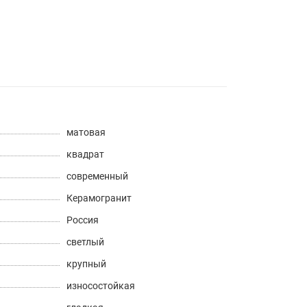
матовая
квадрат
современный
Керамогранит
Россия
светлый
крупный
износостойкая