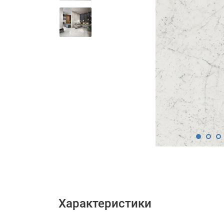
Характеристики