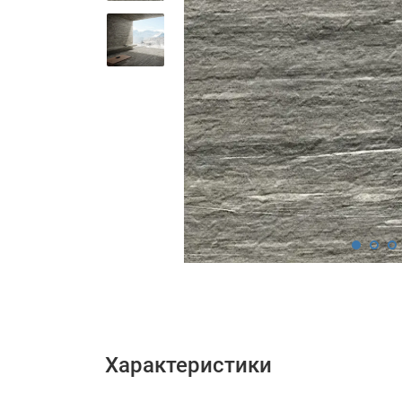
Характеристики