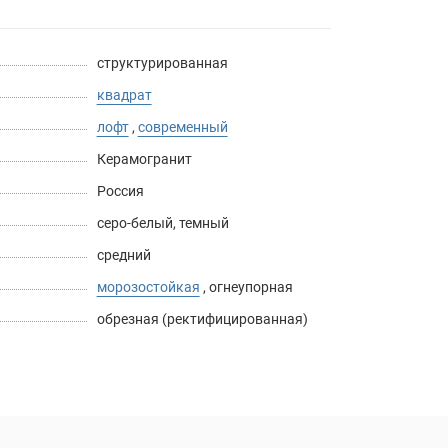
структурированная
квадрат
лофт
,
современный
Керамогранит
Россия
серо-белый
,
темный
средний
морозостойкая
,
огнеупорная
обрезная (ректифицированная)