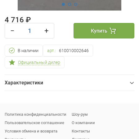
4 716 ₽
−
+
Купить
В наличии
арт.:
610010002646
Официальный дилер
Характеристики
Общие
Упаковка
Политика конфиденциальности
Шоу-рум
Пользовательское соглашение
О компании
Условия обмена и возврата
Контакты