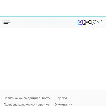
Коллекции
Коллекции
Политика конфиденциальности
Шоу-рум
Пользовательское соглашение
О компании