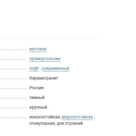
матовая
прямоугольник
лофт
,
современный
Керамогранит
Россия
темный
крупный
износостойкая
,
морозостойкая
,
огнеупорная
,
для ступеней